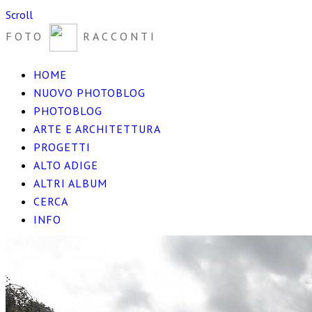
Scroll
FOTO
RACCONTI
HOME
NUOVO PHOTOBLOG
PHOTOBLOG
ARTE E ARCHITETTURA
PROGETTI
ALTO ADIGE
ALTRI ALBUM
CERCA
INFO