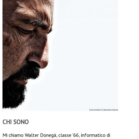
CHI SONO
Mi chiamo Walter Donegà, classe '66, informatico di