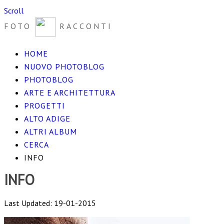
Scroll
FOTO
RACCONTI
HOME
NUOVO PHOTOBLOG
PHOTOBLOG
ARTE E ARCHITETTURA
PROGETTI
ALTO ADIGE
ALTRI ALBUM
CERCA
INFO
INFO
Last Updated: 19-01-2015