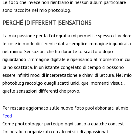
Le foto che invece non rientrano in nessun album particolare
sono raccolte nel mio photoblog.
PERCHÉ |DIFFERENT |SENSATIONS
La mia passione per la fotografia mi permette spesso di vedere
le cose in modo differente dalla semplice immagine inquadrata
nel mirino. Sensazioni che ho durante lo scatto o dopo
riguardando l’immagine digitale e ripensando al momento in cui
la ho scattata. In un istante congelato di tempo ci possono
essere infiniti modi di interpretazione e chiavi di lettura. Nel mio
photoblog raccolgo quegli scatti unici, quei momenti vissuti,
quelle sensazioni differenti che provo.
Per restare aggiornato sulle nuove foto puoi abbonarti al mio
feed
Come photoblogger partecipo ogni tanto a qualche contest
fotografico organizzato da alcuni siti di appassionati