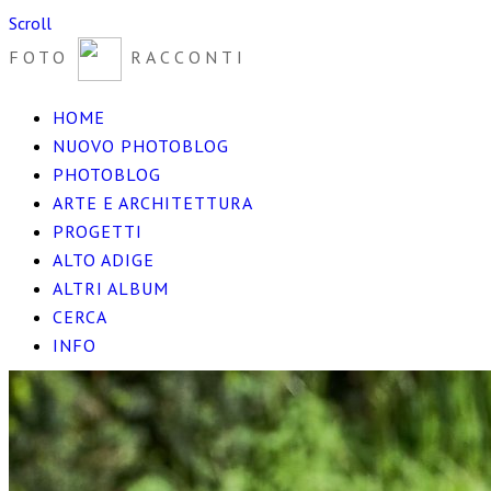
Scroll
FOTO
RACCONTI
HOME
NUOVO PHOTOBLOG
PHOTOBLOG
ARTE E ARCHITETTURA
PROGETTI
ALTO ADIGE
ALTRI ALBUM
CERCA
INFO