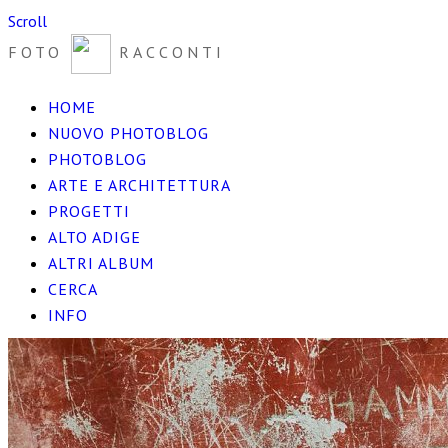
Scroll
FOTO
RACCONTI
HOME
NUOVO PHOTOBLOG
PHOTOBLOG
ARTE E ARCHITETTURA
PROGETTI
ALTO ADIGE
ALTRI ALBUM
CERCA
INFO