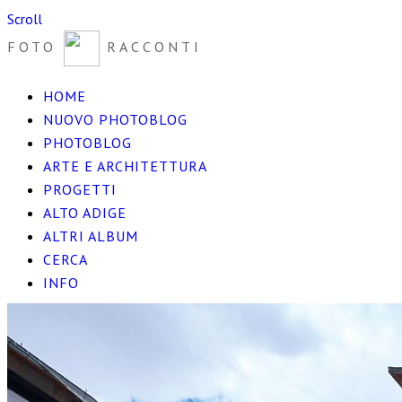
Scroll
FOTO
RACCONTI
HOME
NUOVO PHOTOBLOG
PHOTOBLOG
ARTE E ARCHITETTURA
PROGETTI
ALTO ADIGE
ALTRI ALBUM
CERCA
INFO