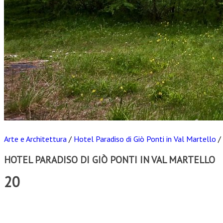
Arte e Architettura
/
Hotel Paradiso di Giò Ponti in Val Martello
/
HOTEL PARADISO DI GIÒ PONTI IN VAL MARTELLO
20
Scarica