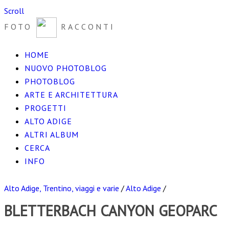
Scroll
FOTO
RACCONTI
HOME
NUOVO PHOTOBLOG
PHOTOBLOG
ARTE E ARCHITETTURA
PROGETTI
ALTO ADIGE
ALTRI ALBUM
CERCA
INFO
Alto Adige, Trentino, viaggi e varie
/
Alto Adige
/
BLETTERBACH CANYON GEOPARC