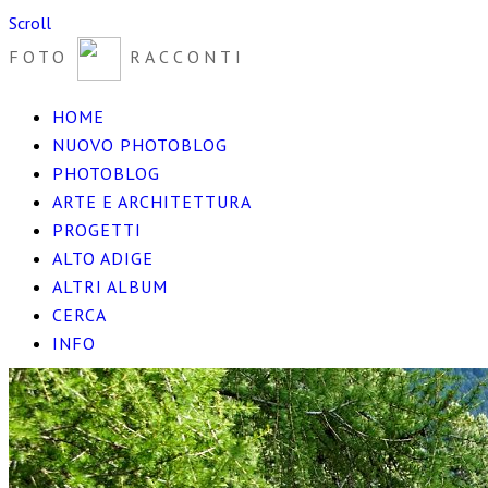
Scroll
FOTO
RACCONTI
HOME
NUOVO PHOTOBLOG
PHOTOBLOG
ARTE E ARCHITETTURA
PROGETTI
ALTO ADIGE
ALTRI ALBUM
CERCA
INFO