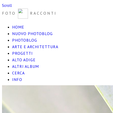
Scroll
FOTO
RACCONTI
HOME
NUOVO PHOTOBLOG
PHOTOBLOG
ARTE E ARCHITETTURA
PROGETTI
ALTO ADIGE
ALTRI ALBUM
CERCA
INFO