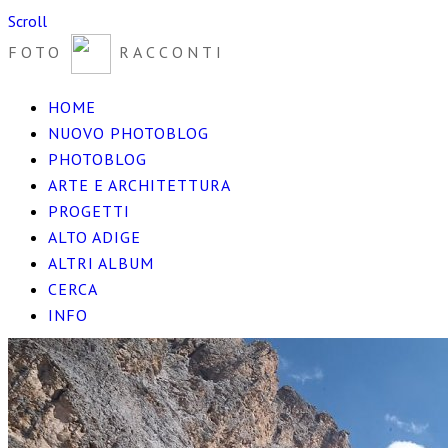
Scroll
FOTO
RACCONTI
HOME
NUOVO PHOTOBLOG
PHOTOBLOG
ARTE E ARCHITETTURA
PROGETTI
ALTO ADIGE
ALTRI ALBUM
CERCA
INFO