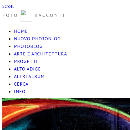
Scroll
FOTO
RACCONTI
HOME
NUOVO PHOTOBLOG
PHOTOBLOG
ARTE E ARCHITETTURA
PROGETTI
ALTO ADIGE
ALTRI ALBUM
CERCA
INFO