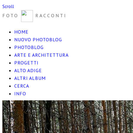
Scroll
FOTO
RACCONTI
HOME
NUOVO PHOTOBLOG
PHOTOBLOG
ARTE E ARCHITETTURA
PROGETTI
ALTO ADIGE
ALTRI ALBUM
CERCA
INFO