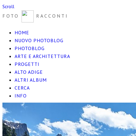
Scroll
FOTO
RACCONTI
HOME
NUOVO PHOTOBLOG
PHOTOBLOG
ARTE E ARCHITETTURA
PROGETTI
ALTO ADIGE
ALTRI ALBUM
CERCA
INFO