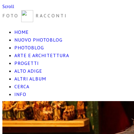
Scroll
FOTO
RACCONTI
HOME
NUOVO PHOTOBLOG
PHOTOBLOG
ARTE E ARCHITETTURA
PROGETTI
ALTO ADIGE
ALTRI ALBUM
CERCA
INFO