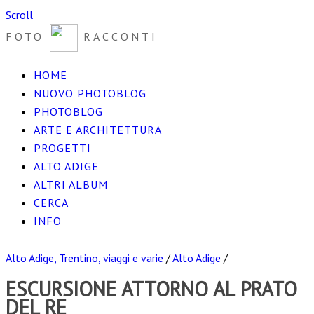
Scroll
FOTO
RACCONTI
HOME
NUOVO PHOTOBLOG
PHOTOBLOG
ARTE E ARCHITETTURA
PROGETTI
ALTO ADIGE
ALTRI ALBUM
CERCA
INFO
Alto Adige, Trentino, viaggi e varie
/
Alto Adige
/
ESCURSIONE ATTORNO AL PRATO
DEL RE