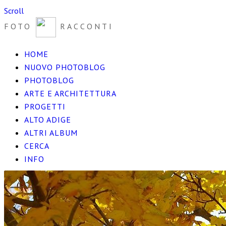
Scroll
FOTO
RACCONTI
HOME
NUOVO PHOTOBLOG
PHOTOBLOG
ARTE E ARCHITETTURA
PROGETTI
ALTO ADIGE
ALTRI ALBUM
CERCA
INFO