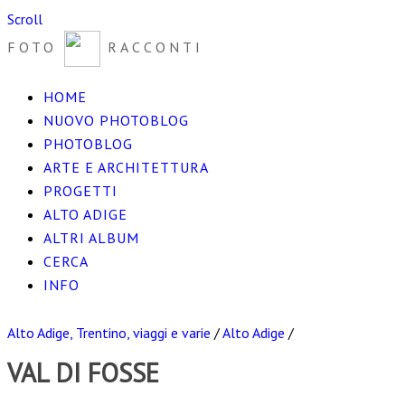
Scroll
FOTO
RACCONTI
HOME
NUOVO PHOTOBLOG
PHOTOBLOG
ARTE E ARCHITETTURA
PROGETTI
ALTO ADIGE
ALTRI ALBUM
CERCA
INFO
Alto Adige, Trentino, viaggi e varie
/
Alto Adige
/
VAL DI FOSSE