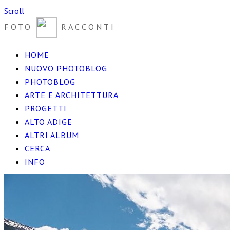
Scroll
FOTO
RACCONTI
HOME
NUOVO PHOTOBLOG
PHOTOBLOG
ARTE E ARCHITETTURA
PROGETTI
ALTO ADIGE
ALTRI ALBUM
CERCA
INFO