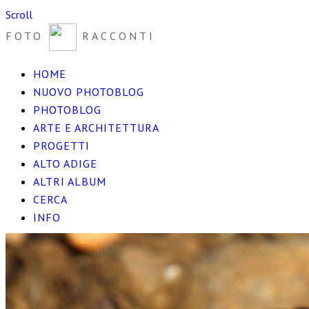
Scroll
FOTO
RACCONTI
HOME
NUOVO PHOTOBLOG
PHOTOBLOG
ARTE E ARCHITETTURA
PROGETTI
ALTO ADIGE
ALTRI ALBUM
CERCA
INFO