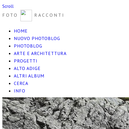
Scroll
FOTO
RACCONTI
HOME
NUOVO PHOTOBLOG
PHOTOBLOG
ARTE E ARCHITETTURA
PROGETTI
ALTO ADIGE
ALTRI ALBUM
CERCA
INFO