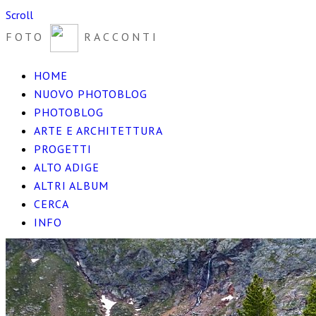
Scroll
FOTO
RACCONTI
HOME
NUOVO PHOTOBLOG
PHOTOBLOG
ARTE E ARCHITETTURA
PROGETTI
ALTO ADIGE
ALTRI ALBUM
CERCA
INFO