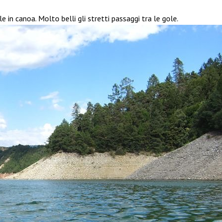
ile in canoa. Molto belli gli stretti passaggi tra le gole.