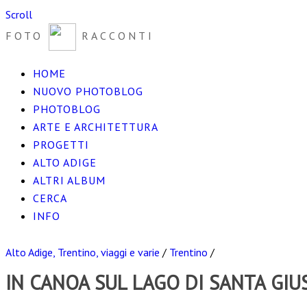
Scroll
FOTO
RACCONTI
HOME
NUOVO PHOTOBLOG
PHOTOBLOG
ARTE E ARCHITETTURA
PROGETTI
ALTO ADIGE
ALTRI ALBUM
CERCA
INFO
Alto Adige, Trentino, viaggi e varie
/
Trentino
/
IN CANOA SUL LAGO DI SANTA GIU