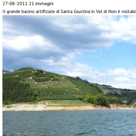
27-08-2011
21 immagini
Il grande bacino artificiale di Santa Giustina in Val di Non è visitab