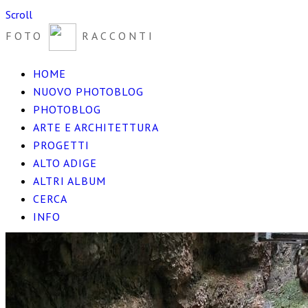
Scroll
FOTO
RACCONTI
HOME
NUOVO PHOTOBLOG
PHOTOBLOG
ARTE E ARCHITETTURA
PROGETTI
ALTO ADIGE
ALTRI ALBUM
CERCA
INFO