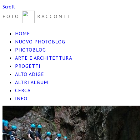
Scroll
FOTO
RACCONTI
HOME
NUOVO PHOTOBLOG
PHOTOBLOG
ARTE E ARCHITETTURA
PROGETTI
ALTO ADIGE
ALTRI ALBUM
CERCA
INFO