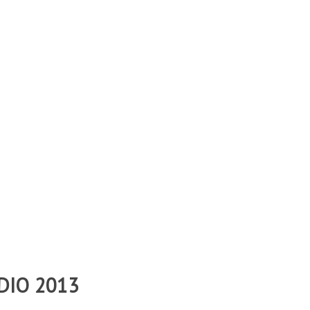
DIO 2013