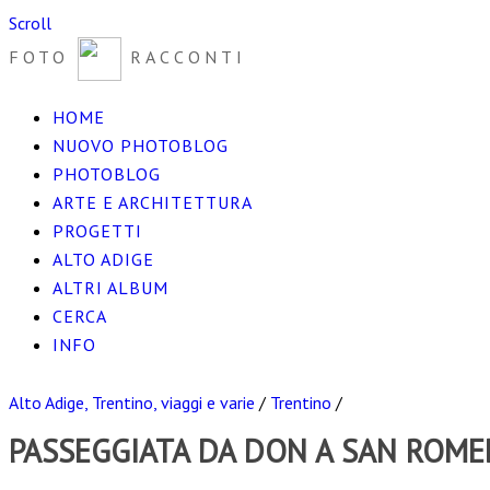
Scroll
FOTO
RACCONTI
HOME
NUOVO PHOTOBLOG
PHOTOBLOG
ARTE E ARCHITETTURA
PROGETTI
ALTO ADIGE
ALTRI ALBUM
CERCA
INFO
Alto Adige, Trentino, viaggi e varie
/
Trentino
/
PASSEGGIATA DA DON A SAN ROME