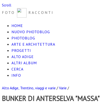
Scroll
FOTO
RACCONTI
HOME
NUOVO PHOTOBLOG
PHOTOBLOG
ARTE E ARCHITETTURA
PROGETTI
ALTO ADIGE
ALTRI ALBUM
CERCA
INFO
Alto Adige, Trentino, viaggi e varie
/
Varie
/
BUNKER DI ANTERSELVA "MASSA"