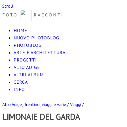
Scroll
FOTO
RACCONTI
HOME
NUOVO PHOTOBLOG
PHOTOBLOG
ARTE E ARCHITETTURA
PROGETTI
ALTO ADIGE
ALTRI ALBUM
CERCA
INFO
Alto Adige, Trentino, viaggi e varie
/
Viaggi
/
LIMONAIE DEL GARDA