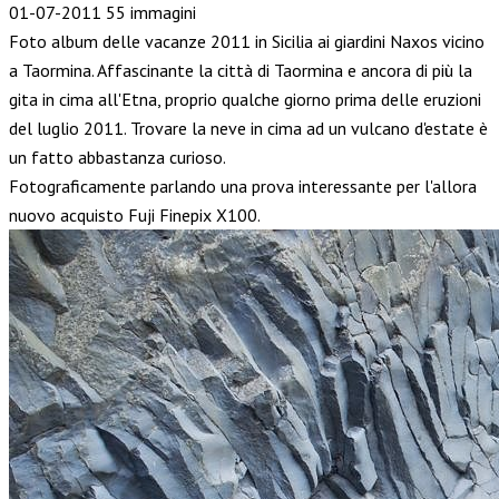
01-07-2011
55 immagini
Foto album delle vacanze 2011 in Sicilia ai giardini Naxos vicino
a Taormina. Affascinante la città di Taormina e ancora di più la
gita in cima all'Etna, proprio qualche giorno prima delle eruzioni
del luglio 2011. Trovare la neve in cima ad un vulcano d'estate è
un fatto abbastanza curioso.
Fotograficamente parlando una prova interessante per l'allora
nuovo acquisto Fuji Finepix X100.