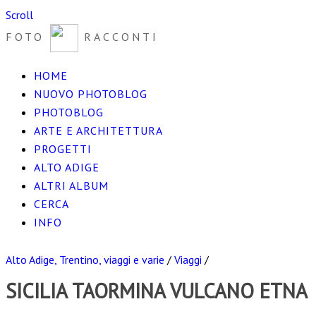
Scroll
FOTO
RACCONTI
HOME
NUOVO PHOTOBLOG
PHOTOBLOG
ARTE E ARCHITETTURA
PROGETTI
ALTO ADIGE
ALTRI ALBUM
CERCA
INFO
Alto Adige, Trentino, viaggi e varie
/
Viaggi
/
SICILIA TAORMINA VULCANO ETNA