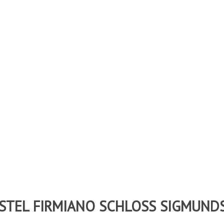
STEL FIRMIANO SCHLOSS SIGMUND