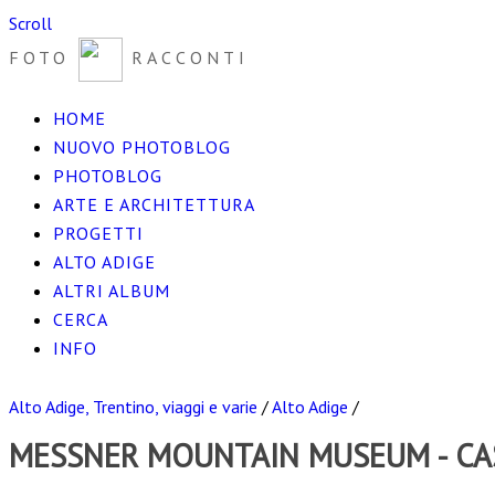
Scroll
FOTO
RACCONTI
HOME
NUOVO PHOTOBLOG
PHOTOBLOG
ARTE E ARCHITETTURA
PROGETTI
ALTO ADIGE
ALTRI ALBUM
CERCA
INFO
Alto Adige, Trentino, viaggi e varie
/
Alto Adige
/
MESSNER MOUNTAIN MUSEUM - CA