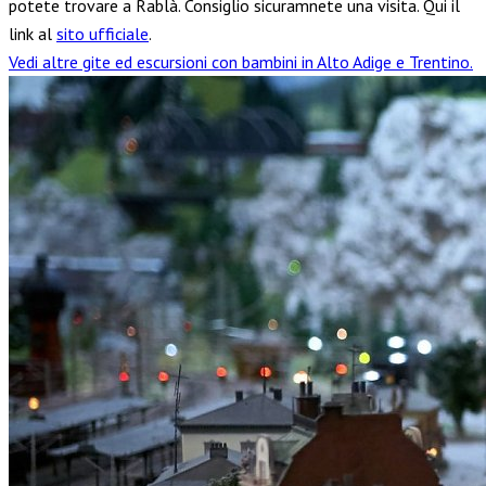
potete trovare a Rablà. Consiglio sicuramnete una visita. Qui il
link al
sito ufficiale
.
Vedi altre gite ed escursioni con bambini in Alto Adige e Trentino.