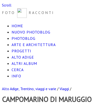
Scroll
FOTO
RACCONTI
HOME
NUOVO PHOTOBLOG
PHOTOBLOG
ARTE E ARCHITETTURA
PROGETTI
ALTO ADIGE
ALTRI ALBUM
CERCA
INFO
Alto Adige, Trentino, viaggi e varie
/
Viaggi
/
CAMPOMARINO DI MARUGGIO