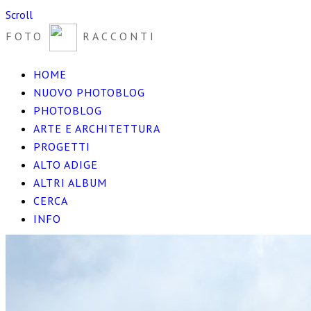
Scroll
FOTO
RACCONTI
HOME
NUOVO PHOTOBLOG
PHOTOBLOG
ARTE E ARCHITETTURA
PROGETTI
ALTO ADIGE
ALTRI ALBUM
CERCA
INFO